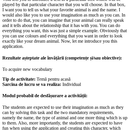
played by that particular character that you will choose. In that box,
I want you to tell us what your favorite animal is and the name. I
would also like you to use your imagination as much as you can. In
order to do that, you can imagine that your animal can really speak
and it tells about the relationship that it has with you. You can do
everything you want, this was just a simple example. Obviously that
you can use colours and everything that you want in order to look
exactly like your dream animal. Now, let me introduce you this
application.
Rezultate așteptate ale învățării (competențe și/sau obiective):
To acquire new vocabulary
Tip de activitate:
Temă pentru acasă
Sarcina de lucru se va realiza:
Individual
Modul probabil de desfășurare a activității:
The students are expected to use their imagination as much as they
can by solving this task and the two mandatory requirements,
namely the name, the type of animal and one more thing which is up
to them. Also, more importantly, the students are expected to have
fun when using the application and creating this character, which