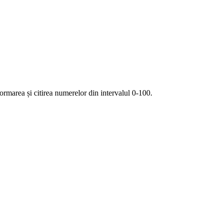
formarea și citirea numerelor din intervalul 0-100.