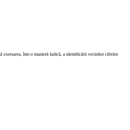
exersarea, într-o manieră ludică, a identificării vecinilor cifrelor