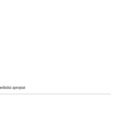
ediului apropiat