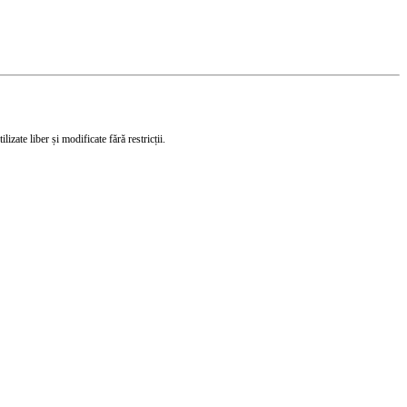
izate liber și modificate fără restricții.