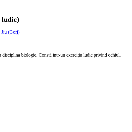
 ludic)
Jiu (Gorj)
 disciplina biologie. Constă într-un exercițiu ludic privind ochiul.