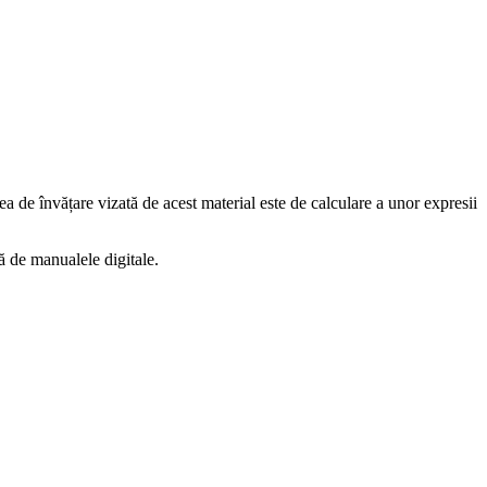
a de învățare vizată de acest material este de calculare a unor expresii
ță de manualele digitale.