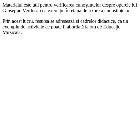
Materialul este util pentru verificarea cunoștințelor despre operele lui
Giuseppe Verdi sau ca exercițiu în etapa de fixare a cunoștințelor.
Prin acest lucru, resursa se adresează și cadrelor didactice, ca un
exemplu de activitate ce poate fi abordată la ora de Educație
Muzicală.