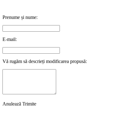
Prenume și nume:
E-mail:
Vă rugăm să descrieți modificarea propusă:
Anulează
Trimite