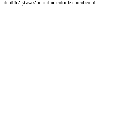
identifică și așază în ordine culorile curcubeului.