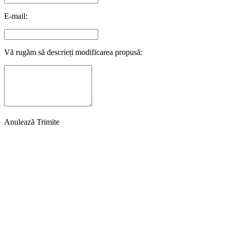
E-mail:
Vă rugăm să descrieți modificarea propusă:
Anulează
Trimite