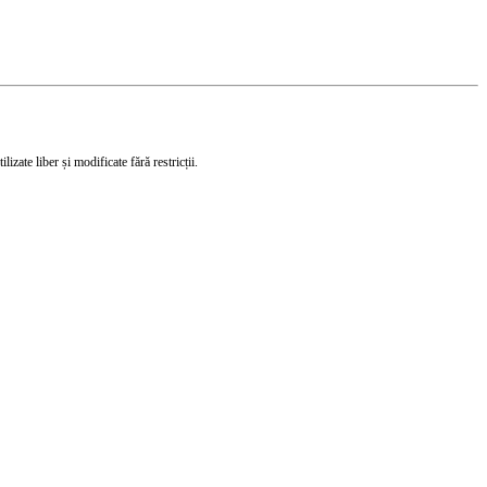
izate liber și modificate fără restricții.