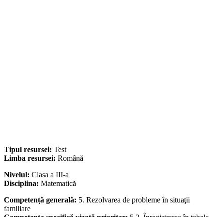
Tipul resursei:
Test
Limba resursei:
Română
Nivelul:
Clasa a III-a
Disciplina:
Matematică
Competență generală:
5. Rezolvarea de probleme în situaţii
familiare