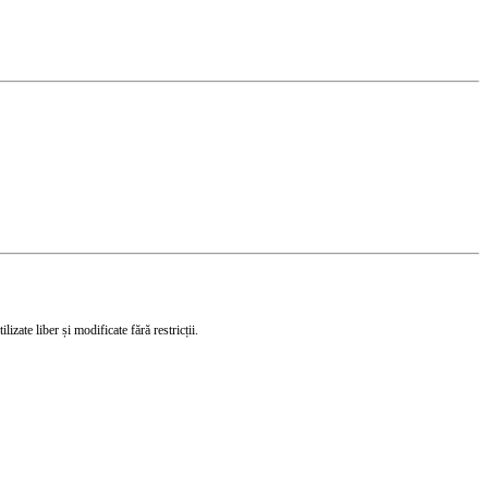
izate liber și modificate fără restricții.