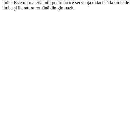
ludic. Este un material util pentru orice secvență didactică la orele de
limba și literatura română din gimnaziu.