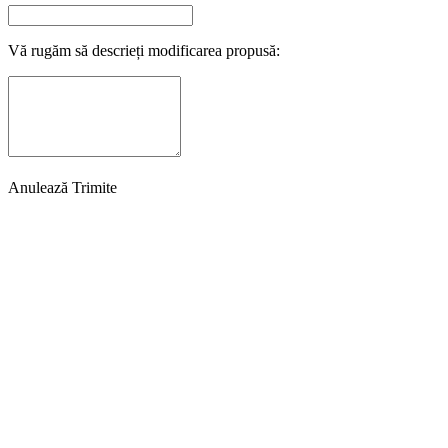
Vă rugăm să descrieți modificarea propusă:
Anulează
Trimite