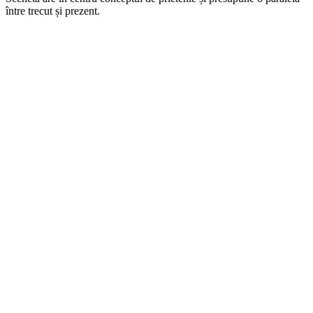
între trecut și prezent.