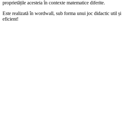
proprietățile acesteia în contexte matematice diferite.
Este realizată în wordwall, sub forma unui joc didactic util și
eficient!