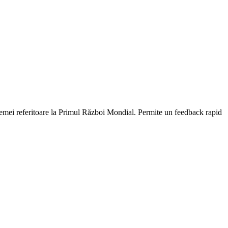
e temei referitoare la Primul Război Mondial. Permite un feedback rapid