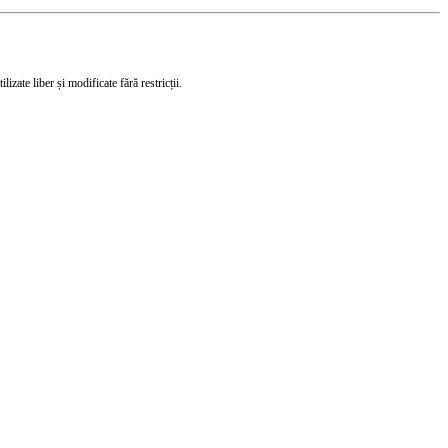
izate liber și modificate fără restricții.