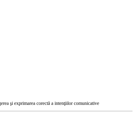
egerea şi exprimarea corectă a intenţiilor comunicative