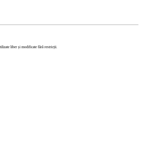
izate liber și modificate fără restricții.