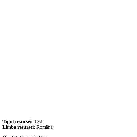
Tipul resursei:
Test
Limba resursei:
Română