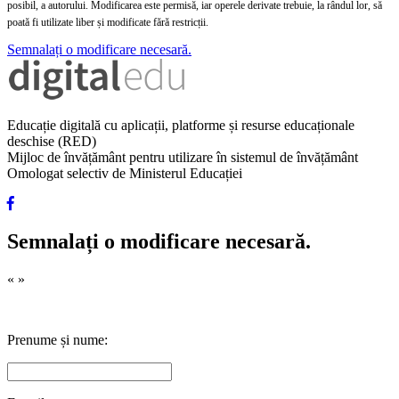
posibil, a autorului. Modificarea este permisă, iar operele derivate trebuie, la rândul lor, să
poată fi utilizate liber și modificate fără restricții.
Semnalați o modificare necesară.
Educație digitală cu aplicații, platforme și resurse educaționale
deschise (RED)
Mijloc de învățământ pentru utilizare în sistemul de învățământ
Omologat selectiv de Ministerul Educației
Semnalați o modificare necesară.
«
»
Prenume și nume: