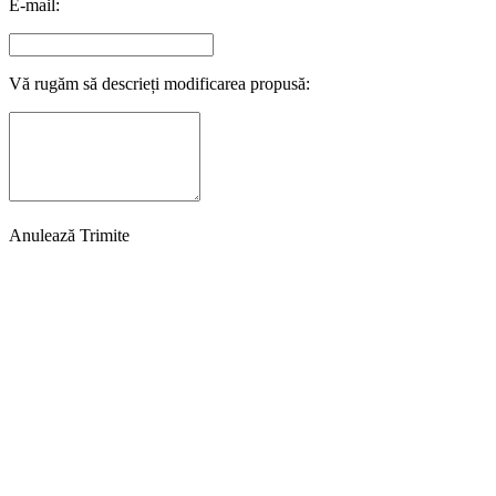
E-mail:
Vă rugăm să descrieți modificarea propusă:
Anulează
Trimite