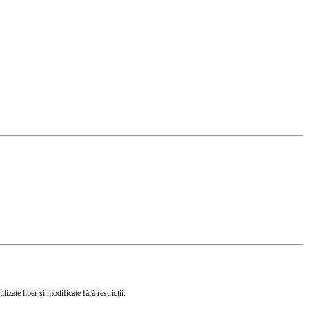
izate liber și modificate fără restricții.