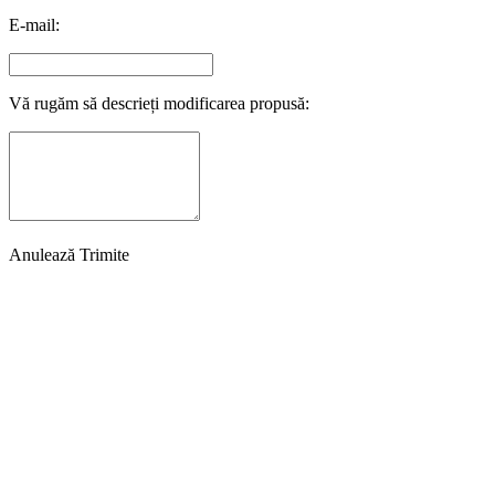
E-mail:
Vă rugăm să descrieți modificarea propusă:
Anulează
Trimite