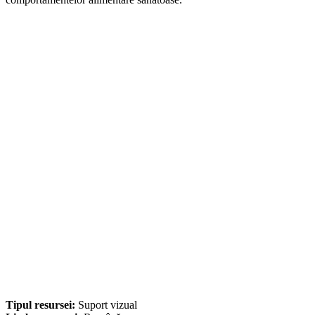
Tipul resursei:
Suport vizual