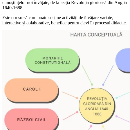
cunoștințelor noi învățate, de la lecția Revoluția glorioasă din Anglia
1640-1688.
Este o resursă care poate susține activități de învățare variate,
interactive și colaborative, benefice pentru elevi în procesul didactic.