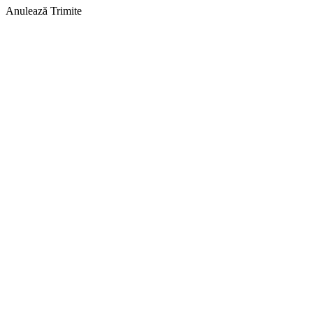
Anulează
Trimite