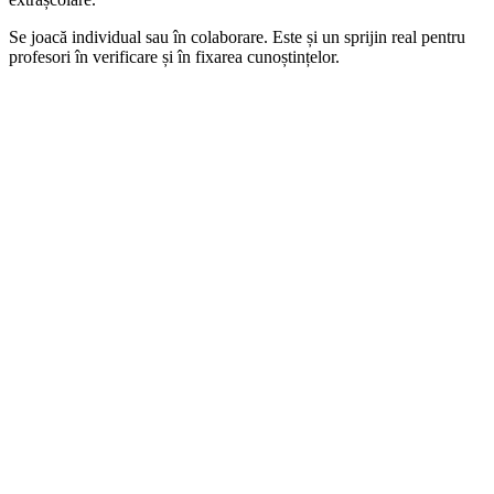
Se joacă individual sau în colaborare. Este și un sprijin real pentru
profesori în verificare și în fixarea cunoștințelor.