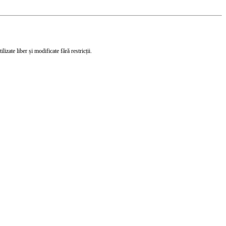
izate liber și modificate fără restricții.