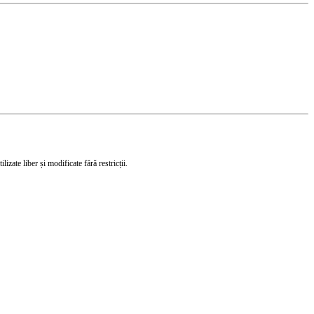
izate liber și modificate fără restricții.