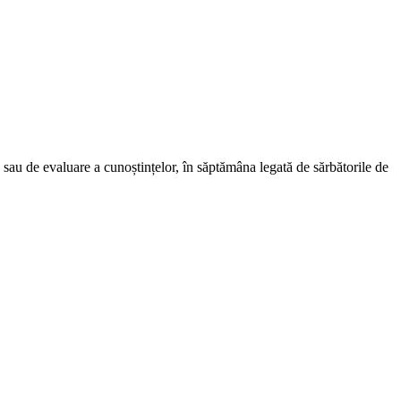
are sau de evaluare a cunoștințelor, în săptămâna legată de sărbătorile de