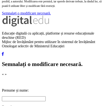
posibil, a autorului. Modificarea este permisă, iar operele derivate trebuie, la rândul lor, să
poată fi utilizate liber și modificate fără restricții.
Semnalați o modificare necesară.
Educație digitală cu aplicații, platforme și resurse educaționale
deschise (RED)
Mijloc de învățământ pentru utilizare în sistemul de învățământ
Omologat selectiv de Ministerul Educației
Semnalați o modificare necesară.
«
»
Prenume și nume: