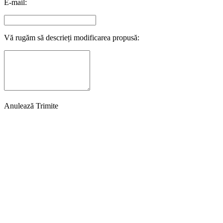
E-mail:
Vă rugăm să descrieți modificarea propusă:
Anulează
Trimite