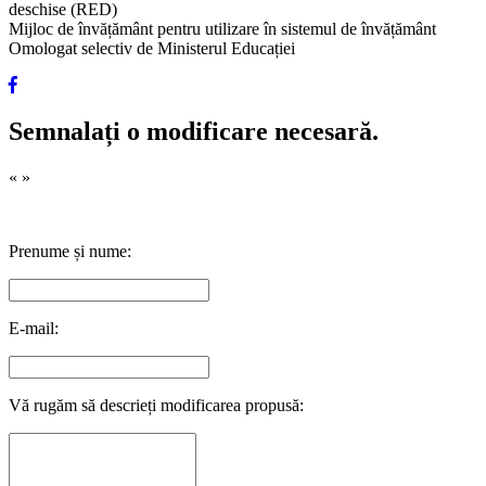
deschise (RED)
Mijloc de învățământ pentru utilizare în sistemul de învățământ
Omologat selectiv de Ministerul Educației
Semnalați o modificare necesară.
«
»
Prenume și nume:
E-mail:
Vă rugăm să descrieți modificarea propusă: