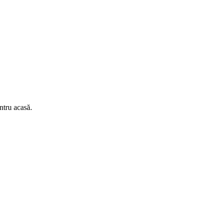
ntru acasă.