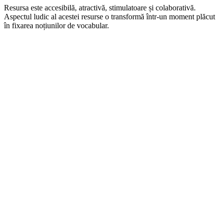
Resursa este accesibilă, atractivă, stimulatoare și colaborativă.
Aspectul ludic al acestei resurse o transformă într-un moment plăcut
în fixarea noțiunilor de vocabular.