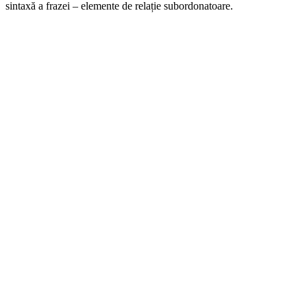
sintaxă a frazei – elemente de relație subordonatoare.