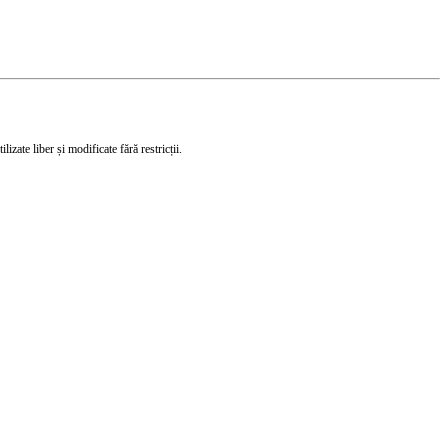
izate liber și modificate fără restricții.