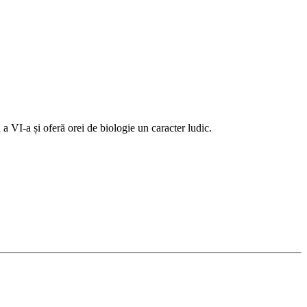
 a VI-a și oferă orei de biologie un caracter ludic.