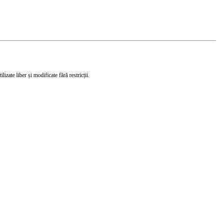
izate liber și modificate fără restricții.