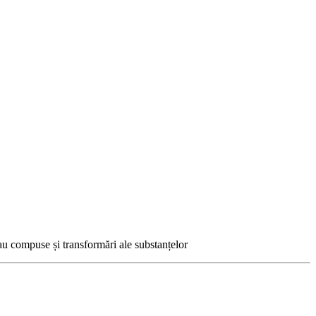
au compuse și transformări ale substanțelor