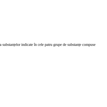
 a substanțelor indicate în cele patru grupe de substanțe compuse