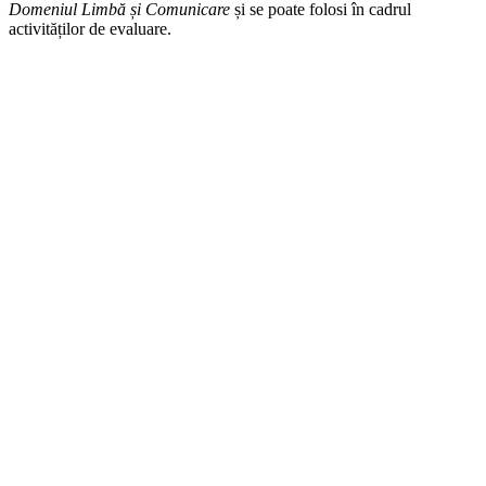
Domeniul Limbă și Comunicare
și se poate folosi în cadrul
activităților de evaluare.