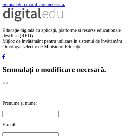
Semnalați o modificare necesară.
Educație digitală cu aplicații, platforme și resurse educaționale
deschise (RED)
Mijloc de învățământ pentru utilizare în sistemul de învățământ
Omologat selectiv de Ministerul Educației
Semnalați o modificare necesară.
«
»
Prenume și nume:
E-mail: