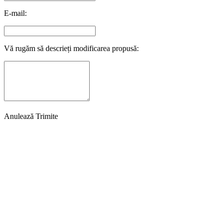
E-mail:
Vă rugăm să descrieți modificarea propusă:
Anulează
Trimite