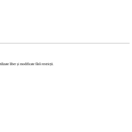
izate liber și modificate fără restricții.