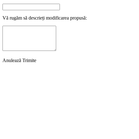
Vă rugăm să descrieți modificarea propusă:
Anulează
Trimite