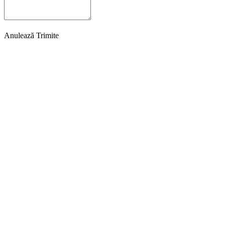
Anulează
Trimite