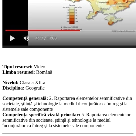
Tipul resursei:
Video
Limba resursei:
Română
Nivelul:
Clasa a XII-a
Disciplina:
Geografie
Competență generală:
2. Raportarea elementelor semnificative din
societate, ştiinţă şi tehnologie la mediul înconjurător ca întreg şi la
sistemele sale componente
Competența specifică vizată prioritar:
5. Raportarea elementelor
semnificative din societate, ştiinţă şi tehnologie la mediul
înconjurător ca întreg şi la sistemele sale componente