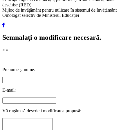
deschise (RED)
Mijloc de învățământ pentru utilizare în sistemul de învățământ
Omologat selectiv de Ministerul Educației
Semnalați o modificare necesară.
«
»
Prenume și nume:
E-mail:
Vă rugăm să descrieți modificarea propusă: