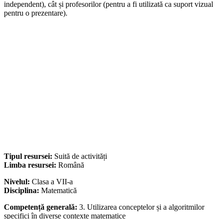
independent), cât și profesorilor (pentru a fi utilizată ca suport vizual
pentru o prezentare).
Tipul resursei:
Suită de activități
Limba resursei:
Română
Nivelul:
Clasa a VII-a
Disciplina:
Matematică
Competență generală:
3. Utilizarea conceptelor și a algoritmilor
specifici în diverse contexte matematice