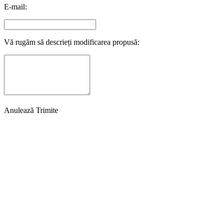
E-mail:
Vă rugăm să descrieți modificarea propusă:
Anulează
Trimite