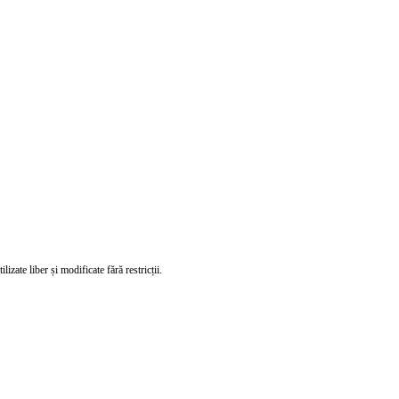
izate liber și modificate fără restricții.