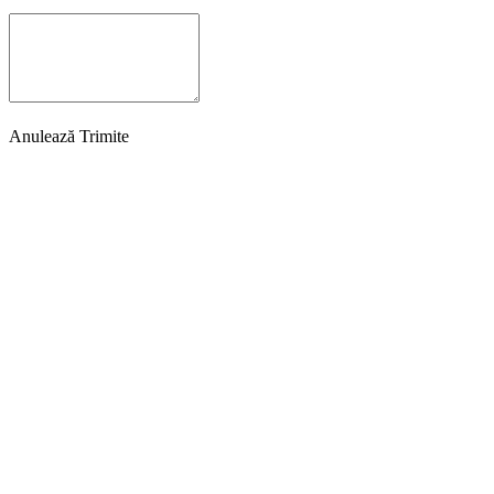
Anulează
Trimite