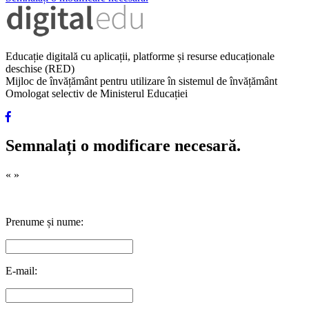
Educație digitală cu aplicații, platforme și resurse educaționale
deschise (RED)
Mijloc de învățământ pentru utilizare în sistemul de învățământ
Omologat selectiv de Ministerul Educației
Semnalați o modificare necesară.
«
»
Prenume și nume:
E-mail: