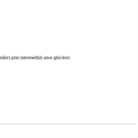
lier) prin intermediul unor ghicitori.