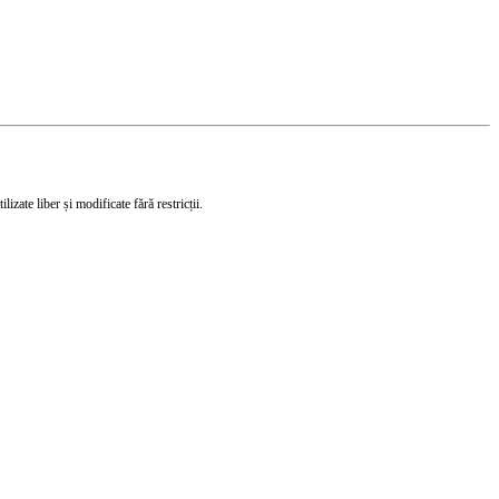
izate liber și modificate fără restricții.