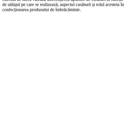
de utilajul pe care se realizează, aspectul cusăturii și rolul acesteia în
confecționarea produsului de îmbrăcăminte.