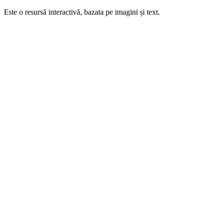
Este o resursă interactivă, bazata pe imagini și text.