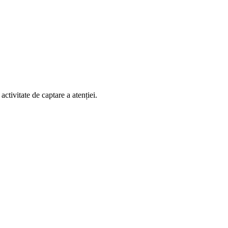
 activitate de captare a atenției.