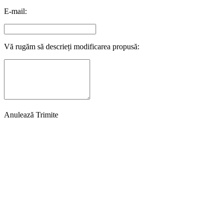
E-mail:
Vă rugăm să descrieți modificarea propusă:
Anulează
Trimite