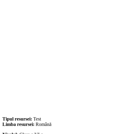
Tipul resursei:
Test
Limba resursei:
Română