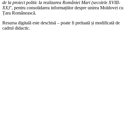
de la proiect politic la realizarea României Mari (secolele XVIII-
XX)
”, pentru consolidarea informațiilor despre unirea Moldovei cu
Țara Românească.
Resursa digitală este deschisă – poate fi preluată și modificată de
cadrul didactic.