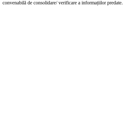
convenabilă de consolidare/ verificare a informațiilor predate.