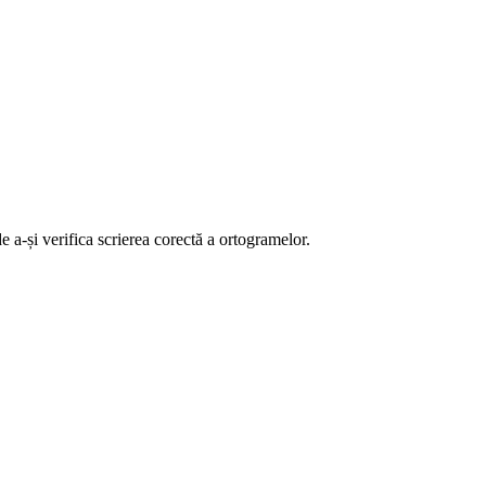
de a-și verifica scrierea corectă a ortogramelor.