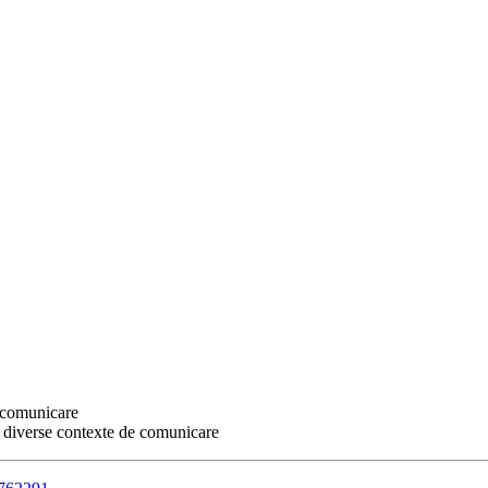
e comunicare
n diverse contexte de comunicare